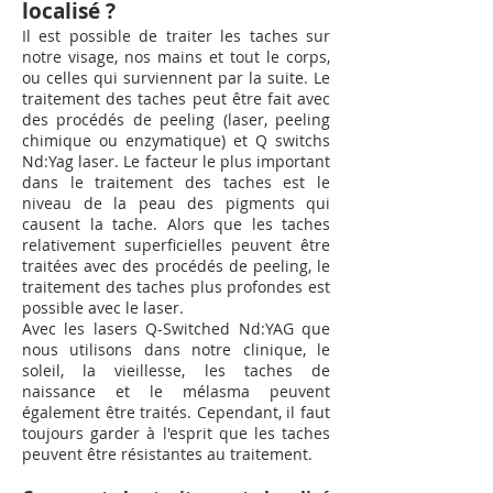
localisé ?
Il est possible de traiter les taches sur
notre visage, nos mains et tout le corps,
ou celles qui surviennent par la suite. Le
traitement des taches peut être fait avec
des procédés de peeling (laser, peeling
chimique ou enzymatique) et Q switchs
Nd:Yag laser. Le facteur le plus important
dans le traitement des taches est le
niveau de la peau des pigments qui
causent la tache. Alors que les taches
relativement superficielles peuvent être
traitées avec des procédés de peeling, le
traitement des taches plus profondes est
possible avec le laser.
Avec les lasers Q-Switched Nd:YAG que
nous utilisons dans notre clinique, le
soleil, la vieillesse, les taches de
naissance et le mélasma peuvent
également être traités. Cependant, il faut
toujours garder à l'esprit que les taches
peuvent être résistantes au traitement.