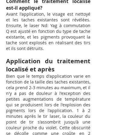
Comment le traitement localisé
est-il appliqué?
Avant l'application, le visage est nettoyé
et les taches existantes sont révélées.
Ensuite, le laser Nd: Yag à commutation
Q est ajusté en fonction du type de tache
existante, et les pigments provoquant la
tache sont explosés en réalisant des tirs
et ils sont détruits.
Application du traitement
localisé et après
Bien que le temps d'application varie en
fonction de la taille des taches existantes,
cela prend 2-3 minutes au maximum, et il
n'y a pas de douleur à l'exception des
petites augmentations de température
qui se produisent lors de l'explosion des
pigments lors de l'application. 1 à 2
minutes après le tir laser, la couleur du
point de tir s'assombrit jusqu'à une
couleur proche du violet. Cette obscurité
se décolle comme une croûte en 2