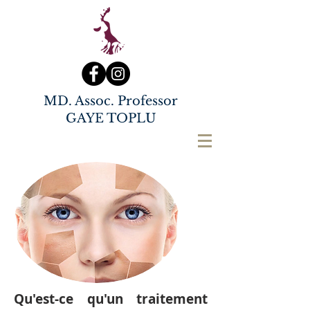
MD. Assoc. Professor
GAYE TOPLU
Qu'est-ce qu'un traitement