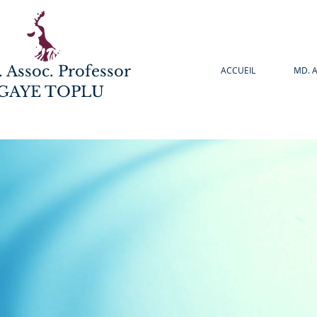
 Assoc. Professor
ACCUEIL
MD. A
GAYE TOPLU