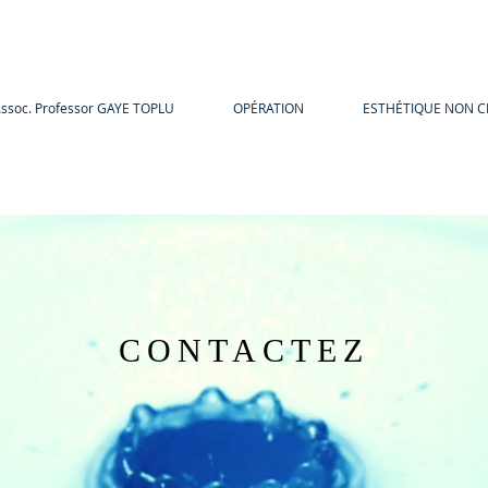
ssoc. Professor GAYE TOPLU
OPÉRATION
ESTHÉTIQUE NON C
CONTACTEZ