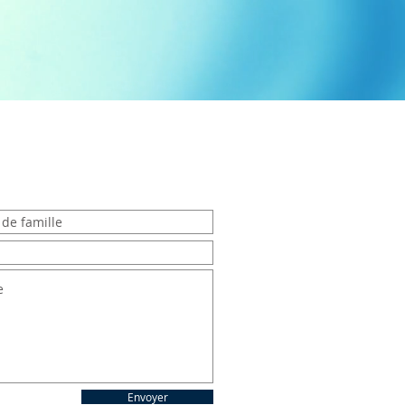
Envoyer