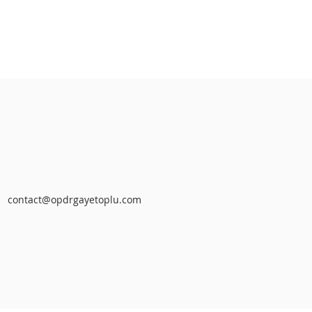
contact@opdrgayetoplu.com