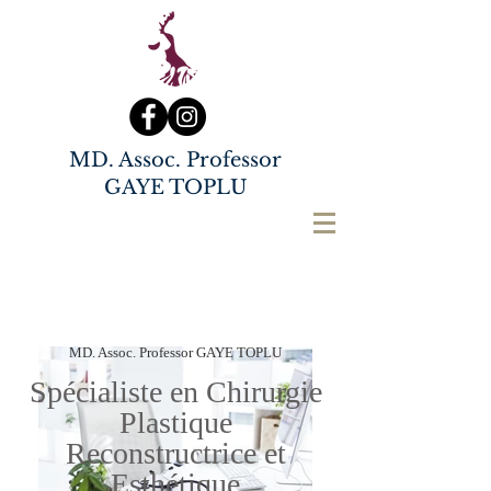
MD. Assoc. Professor
GAYE TOPLU
MD. Assoc. Professor GAYE TOPLU
Spécialiste en Chirurgie
Plastique
Reconstructrice et
Esthétique