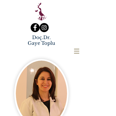
Doç.Dr.
Gaye Toplu