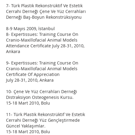
7- Türk Plastik Rekonstrüktif Ve Estetik
Cerrahi Derneği Çene Ve Yüz Cerrahları
Derneği Baş-Boyun Rekonstrüksiyonu
8-9 Mayıs 2009, İstanbul
8- Expertissues: Training Course On
Cranio-Maxillofacial Animal Models
Attendance Certificate July 28-31, 2010,
Ankara
9- Expertissues: Training Course On
Cranio-Maxillofacial Animal Models
Certificate Of Appreciation
July 28-31, 2010, Ankara
10- Çene Ve Yüz Cerrahları Derneği
Distraksiyon Osteogenesis Kursu.
15-18 Mart 2010, Bolu
11- Türk Plastik Rekonstrüktif Ve Estetik
Cerrahi Derneği Yüz Gençleştirmede
Güncel Yaklaşımlar.
15-18 Mart 2010, Bolu