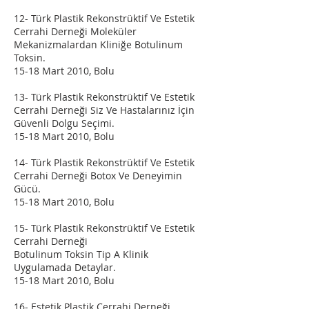
12- Türk Plastik Rekonstrüktif Ve Estetik
Cerrahi Derneği Moleküler
Mekanizmalardan Kliniğe Botulinum
Toksin.
15-18 Mart 2010, Bolu
13- Türk Plastik Rekonstrüktif Ve Estetik
Cerrahi Derneği Siz Ve Hastalarınız İçin
Güvenli Dolgu Seçimi.
15-18 Mart 2010, Bolu
14- Türk Plastik Rekonstrüktif Ve Estetik
Cerrahi Derneği Botox Ve Deneyimin
Gücü.
15-18 Mart 2010, Bolu
15- Türk Plastik Rekonstrüktif Ve Estetik
Cerrahi Derneği
Botulinum Toksin Tip A Klinik
Uygulamada Detaylar.
15-18 Mart 2010, Bolu
16- Estetik Plastik Cerrahi Derneği