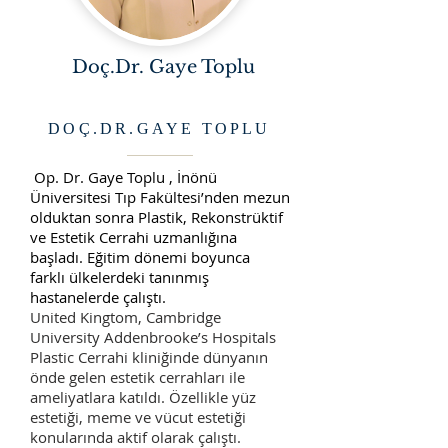
Doç.Dr. Gaye Toplu
DOÇ.DR.GAYE TOPLU
Op. Dr. Gaye Toplu , İnönü
Üniversitesi Tıp Fakültesi’nden mezun
olduktan sonra Plastik, Rekonstrüktif
ve Estetik Cerrahi uzmanlığına
başladı. Eğitim dönemi boyunca
farklı ülkelerdeki tanınmış
hastanelerde çalıştı.
United Kingtom, Cambridge
University Addenbrooke’s Hospitals
Plastic Cerrahi kliniğinde dünyanın
önde gelen estetik cerrahları ile
ameliyatlara katıldı. Özellikle yüz
estetiği, meme ve vücut estetiği
konularında aktif olarak çalıştı.