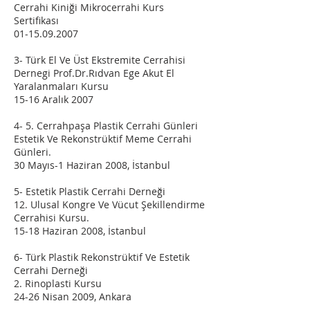
Cerrahi Kiniği Mikrocerrahi Kurs
Sertifikası
01-15.09.2007
3- Türk El Ve Üst Ekstremite Cerrahisi
Dernegi Prof.Dr.Rıdvan Ege Akut El
Yaralanmaları Kursu
15-16 Aralık 2007
4- 5. Cerrahpaşa Plastik Cerrahi Günleri
Estetik Ve Rekonstrüktif Meme Cerrahi
Günleri.
30 Mayıs-1 Haziran 2008, İstanbul
5- Estetik Plastik Cerrahi Derneği
12. Ulusal Kongre Ve Vücut Şekillendirme
Cerrahisi Kursu.
15-18 Haziran 2008, İstanbul
6- Türk Plastik Rekonstrüktif Ve Estetik
Cerrahi Derneği
2. Rinoplasti Kursu
24-26 Nisan 2009, Ankara