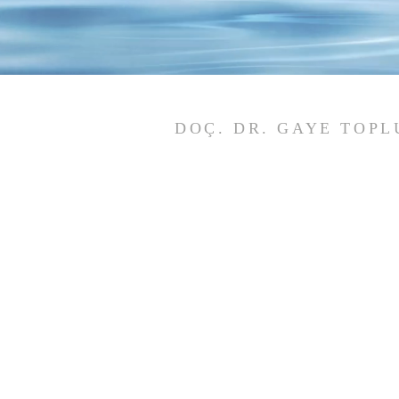
DOÇ. DR. GAYE TOPL