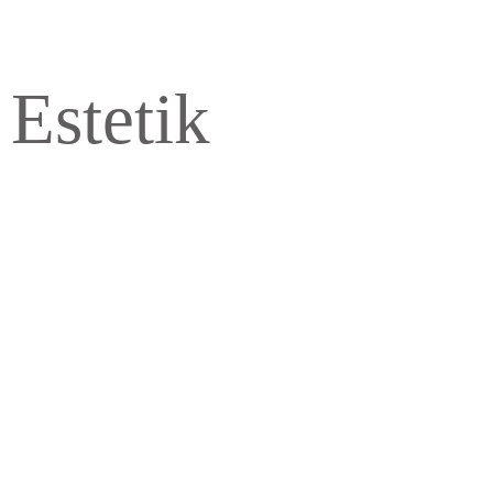
 Estetik