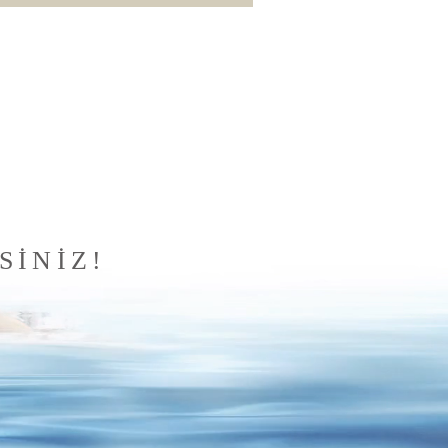
SİNİZ!