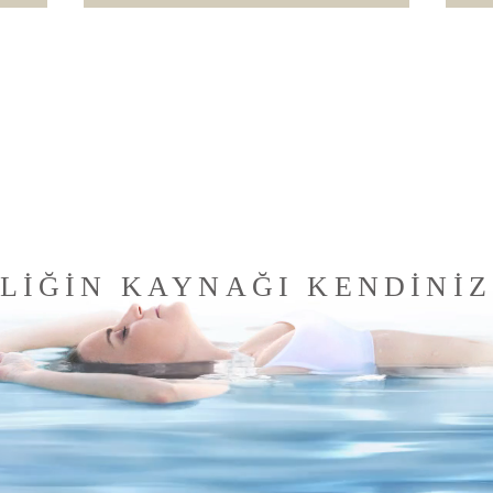
LİĞİN KAYNAĞI KENDİNİZ