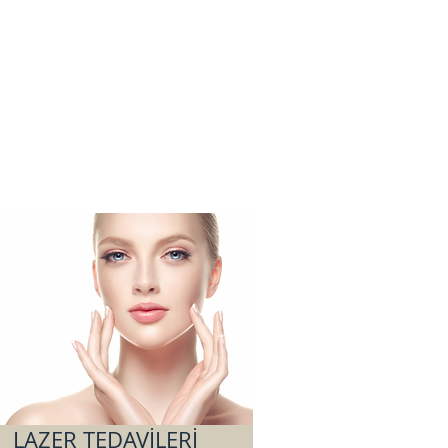
LAZER TEDAVİLERİ