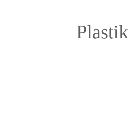
Plastik