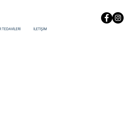
R TEDAVİLERİ
İLETİŞİM